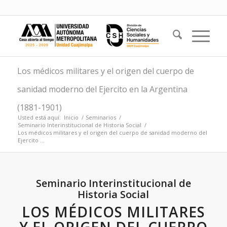
Los médicos militares y el origen del cuerpo de
sanidad moderno del Ejercito en la Argentina
(1881-1901)
Usted está aquí:
Inicio
/
Seminarios
/
Seminario Interinstitucional de Historia Social
/
Los médicos militares y el origen del cuerpo de sanidad moderno del
Ejercito ...
Seminario Interinstitucional de
Historia Social
LOS MÉDICOS MILITARES