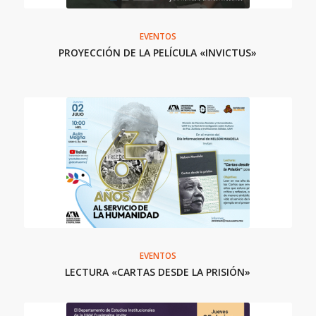
EVENTOS
PROYECCIÓN DE LA PELÍCULA «INVICTUS»
EVENTOS
LECTURA «CARTAS DESDE LA PRISIÓN»