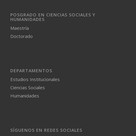
POSGRADO EN CIENCIAS SOCIALES Y
HUMANIDADES
Maestría
Doctorado
DEPARTAMENTOS
Estudios Institucionales
Ciencias Sociales
Humanidades
SÍGUENOS EN REDES SOCIALES