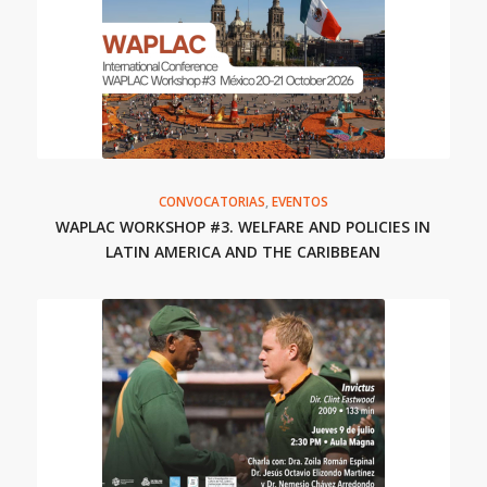
CONVOCATORIAS
,
EVENTOS
WAPLAC WORKSHOP #3. WELFARE AND POLICIES IN
LATIN AMERICA AND THE CARIBBEAN