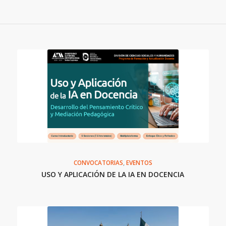
CONVOCATORIAS
,
EVENTOS
USO Y APLICACIÓN DE LA IA EN DOCENCIA