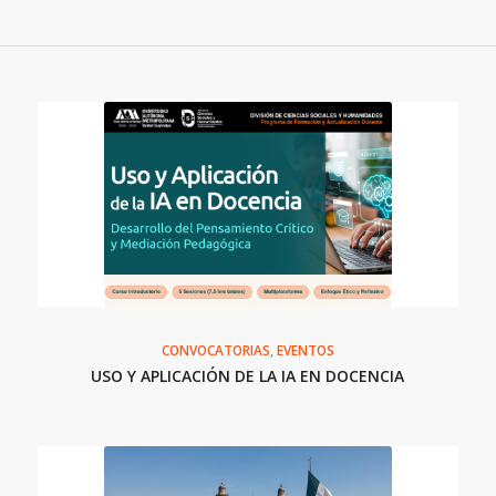
CONVOCATORIAS
,
EVENTOS
USO Y APLICACIÓN DE LA IA EN DOCENCIA