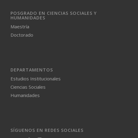
POSGRADO EN CIENCIAS SOCIALES Y
HUMANIDADES
Maestría
Doctorado
DEPARTAMENTOS
Estudios Institucionales
Ciencias Sociales
Humanidades
SÍGUENOS EN REDES SOCIALES