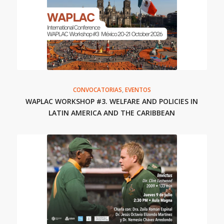
CONVOCATORIAS
,
EVENTOS
WAPLAC WORKSHOP #3. WELFARE AND POLICIES IN
LATIN AMERICA AND THE CARIBBEAN