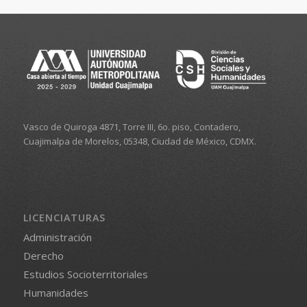
Vasco de Quiroga 4871, Torre III, 6o. piso, Contadero,
Cuajimalpa de Morelos, 05348, Ciudad de México, CDMX.
LICENCIATURAS
Administración
Derecho
Estudios Socioterritoriales
Humanidades