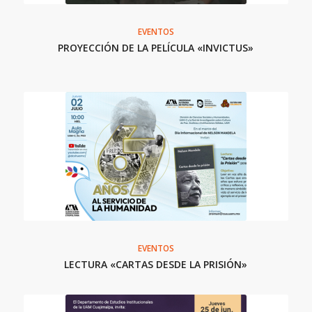
EVENTOS
PROYECCIÓN DE LA PELÍCULA «INVICTUS»
EVENTOS
LECTURA «CARTAS DESDE LA PRISIÓN»