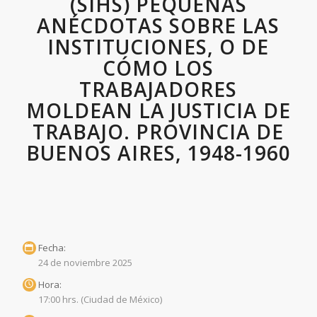
(SIHS) PEQUEÑAS
ANÉCDOTAS SOBRE LAS
INSTITUCIONES, O DE
CÓMO LOS
TRABAJADORES
MOLDEAN LA JUSTICIA DE
TRABAJO. PROVINCIA DE
BUENOS AIRES, 1948-1960
Fecha:
24 de noviembre 2025
Hora:
17:00 hrs. (Ciudad de México)