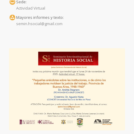
Sede:
Actividad Virtual
Mayores informes y texto:
semin.hsocial@gmail.com