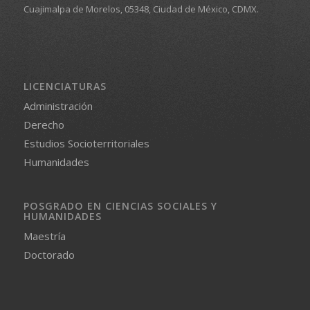
Cuajimalpa de Morelos, 05348, Ciudad de México, CDMX.
LICENCIATURAS
Administración
Derecho
Estudios Socioterritoriales
Humanidades
POSGRADO EN CIENCIAS SOCIALES Y
HUMANIDADES
Maestría
Doctorado