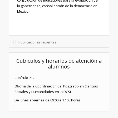
construcción de indicadores para la evaluación de
la gobernanza; consolidación de la democracia en
México.
Publicaciones recientes
Cubículos y horarios de atención a
alumnos
C
ubículo
712.
Oficina de la Coordinación del Posgrado en Ciencias
Sociales y Humanidades en la DCSH.
De lunes a viernes de 09:00 a 17:00 horas.