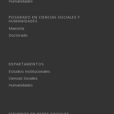
Humanidades
POSGRADO EN CIENCIAS SOCIALES Y
HUMANIDADES
Maestría
Doctorado
DEPARTAMENTOS
Estudios Institucionales
Ciencias Sociales
Humanidades
SÍGUENOS EN REDES SOCIALES