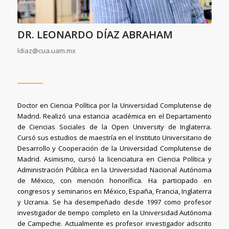
DR. LEONARDO DÍAZ ABRAHAM
ldiaz@cua.uam.mx
Doctor en Ciencia Política por la Universidad Complutense de
Madrid. Realizó una estancia académica en el Departamento
de Ciencias Sociales de la Open University de Inglaterra.
Cursó sus estudios de maestría en el Instituto Universitario de
Desarrollo y Cooperación de la Universidad Complutense de
Madrid. Asimismo, cursó la licenciatura en Ciencia Política y
Administración Pública en la Universidad Nacional Autónoma
de México, con mención honorífica. Ha participado en
congresos y seminarios en México, España, Francia, Inglaterra
y Ucrania. Se ha desempeñado desde 1997 como profesor
investigador de tiempo completo en la Universidad Autónoma
de Campeche. Actualmente es profesor investigador adscrito