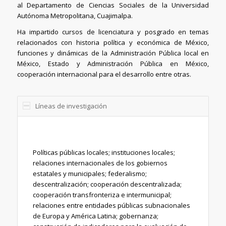
al Departamento de Ciencias Sociales de la Universidad
Autónoma Metropolitana, Cuajimalpa.
Ha impartido cursos de licenciatura y posgrado en temas
relacionados con historia política y económica de México,
funciones y dinámicas de la Administración Pública local en
México, Estado y Administración Pública en México,
cooperación internacional para el desarrollo entre otras.
Líneas de investigación
Políticas públicas locales; instituciones locales;
relaciones internacionales de los gobiernos
estatales y municipales; federalismo;
descentralización; cooperación descentralizada;
cooperación transfronteriza e intermunicipal;
relaciones entre entidades públicas subnacionales
de Europa y América Latina; gobernanza;