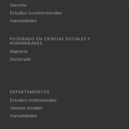
Derecho
Estudios Socioterritoriales
Humanidades
POSGRADO EN CIENCIAS SOCIALES Y
HUMANIDADES
Maestría
Doctorado
DEPARTAMENTOS
Estudios Institucionales
Ciencias Sociales
Humanidades