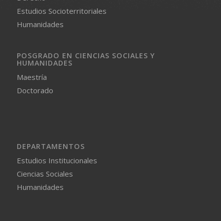
Estudios Socioterritoriales
Humanidades
POSGRADO EN CIENCIAS SOCIALES Y
HUMANIDADES
Maestría
Doctorado
DEPARTAMENTOS
Estudios Institucionales
Ciencias Sociales
Humanidades