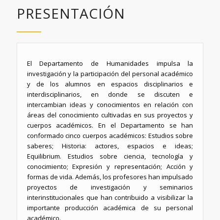
PRESENTACIÓN
El Departamento de Humanidades impulsa la
investigación y la participación del personal académico
y de los alumnos en espacios disciplinarios e
interdisciplinarios, en donde se discuten e
intercambian ideas y conocimientos en relación con
áreas del conocimiento cultivadas en sus proyectos y
cuerpos académicos. En el Departamento se han
conformado cinco cuerpos académicos: Estudios sobre
saberes; Historia: actores, espacios e ideas;
Equilibrium. Estudios sobre ciencia, tecnología y
conocimiento; Expresión y representación; Acción y
formas de vida. Además, los profesores han impulsado
proyectos de investigación y seminarios
interinstitucionales que han contribuido a visibilizar la
importante producción académica de su personal
académico.