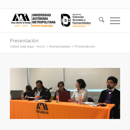
Presentación
Usted está aquí:
Inicio
/
Humanidades
/
Presentación