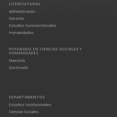
LICENCIATURAS
Administración
Derecho
Estudios Socioterritoriales
Humanidades
POSGRADO EN CIENCIAS SOCIALES Y
HUMANIDADES
Maestría
Doctorado
DEPARTAMENTOS
Estudios Institucionales
Ciencias Sociales