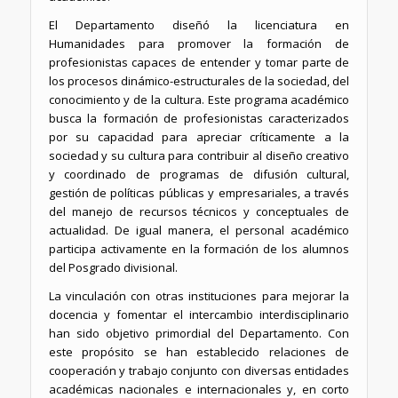
El Departamento diseñó la licenciatura en
Humanidades para promover la formación de
profesionistas capaces de entender y tomar parte de
los procesos dinámico-estructurales de la sociedad, del
conocimiento y de la cultura. Este programa académico
busca la formación de profesionistas caracterizados
por su capacidad para apreciar críticamente a la
sociedad y su cultura para contribuir al diseño creativo
y coordinado de programas de difusión cultural,
gestión de políticas públicas y empresariales, a través
del manejo de recursos técnicos y conceptuales de
actualidad. De igual manera, el personal académico
participa activamente en la formación de los alumnos
del Posgrado divisional.
La vinculación con otras instituciones para mejorar la
docencia y fomentar el intercambio interdisciplinario
han sido objetivo primordial del Departamento. Con
este propósito se han establecido relaciones de
cooperación y trabajo conjunto con diversas entidades
académicas nacionales e internacionales y, en corto