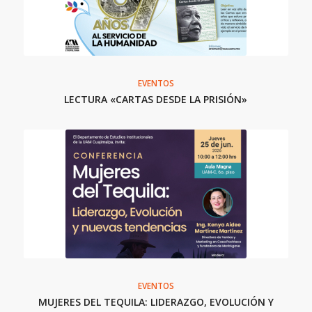
EVENTOS
LECTURA «CARTAS DESDE LA PRISIÓN»
EVENTOS
MUJERES DEL TEQUILA: LIDERAZGO, EVOLUCIÓN Y