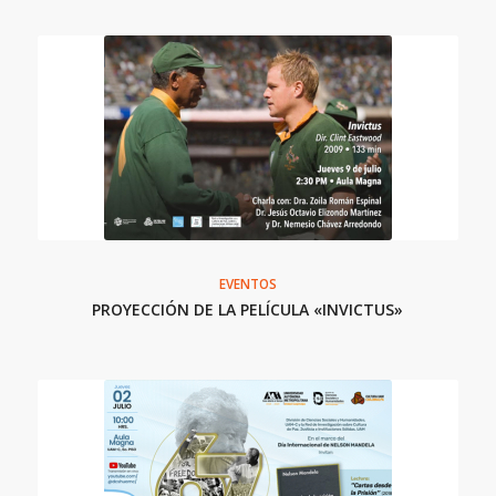
EVENTOS
PROYECCIÓN DE LA PELÍCULA «INVICTUS»