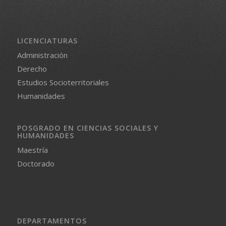
LICENCIATURAS
Administración
Derecho
Estudios Socioterritoriales
Humanidades
POSGRADO EN CIENCIAS SOCIALES Y
HUMANIDADES
Maestría
Doctorado
DEPARTAMENTOS