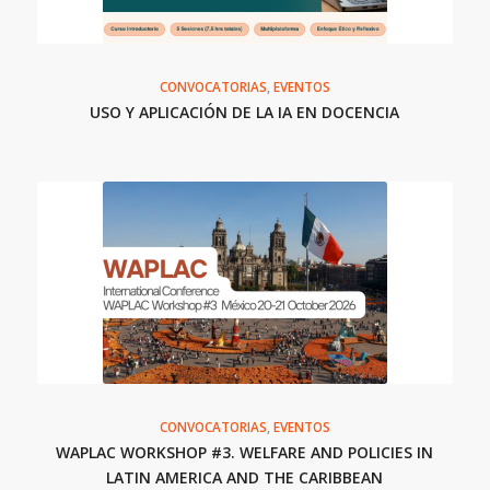
CONVOCATORIAS
,
EVENTOS
USO Y APLICACIÓN DE LA IA EN DOCENCIA
CONVOCATORIAS
,
EVENTOS
WAPLAC WORKSHOP #3. WELFARE AND POLICIES IN
LATIN AMERICA AND THE CARIBBEAN