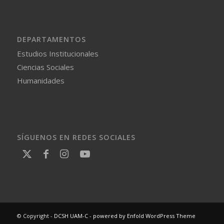
DEPARTAMENTOS
Estudios Institucionales
Ciencias Sociales
Humanidades
SÍGUENOS EN REDES SOCIALES
© Copyright -
DCSH UAM-C
-
powered by Enfold WordPress Theme