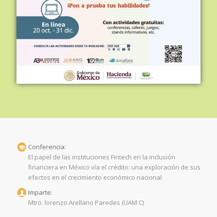
Conferencia:
El papel de las instituciones Fintech en la inclusión
financiera en México vía el crédito: una exploración de sus
efectos en el crecimiento económico nacional
Imparte:
Mtro. lorenzo Arellano Paredes (UAM C)