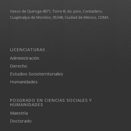
Vasco de Quiroga 4871, Torre III, 6o. piso, Contadero,
Cuajimalpa de Morelos, 05348, Ciudad de México, CDMX.
LICENCIATURAS
Administración
Derecho
Estudios Socioterritoriales
Humanidades
POSGRADO EN CIENCIAS SOCIALES Y
HUMANIDADES
Maestría
Doctorado