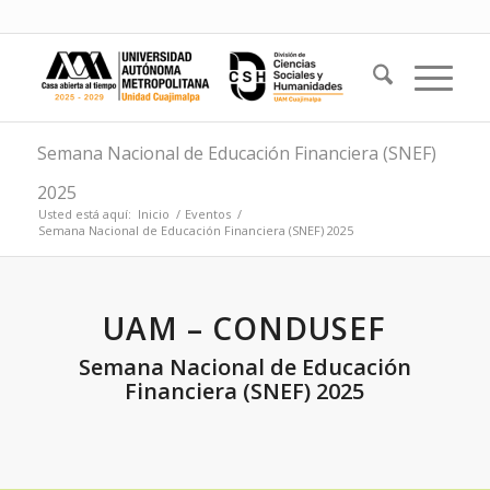
Semana Nacional de Educación Financiera (SNEF)
2025
Usted está aquí:
Inicio
/
Eventos
/
Semana Nacional de Educación Financiera (SNEF) 2025
UAM – CONDUSEF
Semana Nacional de Educación
Financiera (SNEF) 2025