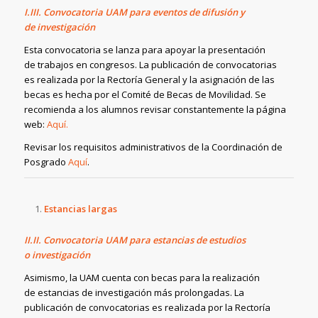
I.III. Convocatoria UAM para eventos de difusión y
de investigación
Esta convocatoria se lanza para apoyar la presentación
de trabajos en congresos. La publicación de convocatorias
es realizada por la Rectoría General y la asignación de las
becas es hecha por el Comité de Becas de Movilidad. Se
recomienda a los alumnos revisar constantemente la página
web:
Aquí.
Revisar los requisitos administrativos de la Coordinación de
Posgrado
Aquí
.
Estancias largas
II.II. Convocatoria UAM para estancias de estudios
o investigación
Asimismo, la UAM cuenta con becas para la realización
de estancias de investigación más prolongadas. La
publicación de convocatorias es realizada por la Rectoría