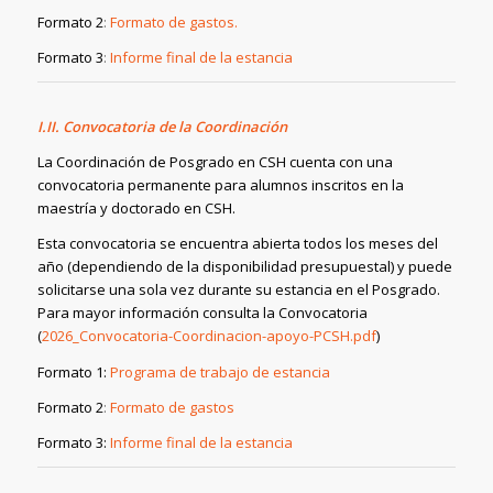
Formato 2
:
Formato de gastos.
Formato 3
:
Informe final de la estancia
I.II. Convocatoria de la Coordinación
La Coordinación de Posgrado en CSH cuenta con una
convocatoria permanente para alumnos inscritos en la
maestría y doctorado en CSH.
Esta convocatoria se encuentra abierta todos los meses del
año (dependiendo de la disponibilidad presupuestal) y puede
solicitarse una sola vez durante su estancia en el Posgrado.
Para mayor información consulta la Convocatoria
(
2026_Convocatoria-Coordinacion-apoyo-PCSH.pdf
)
Formato 1:
Programa de trabajo de estancia
Formato 2
:
Formato de gastos
Formato 3:
Informe final de la estancia