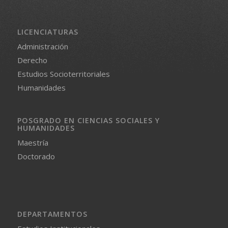
LICENCIATURAS
Administración
Derecho
Estudios Socioterritoriales
Humanidades
POSGRADO EN CIENCIAS SOCIALES Y
HUMANIDADES
Maestría
Doctorado
DEPARTAMENTOS