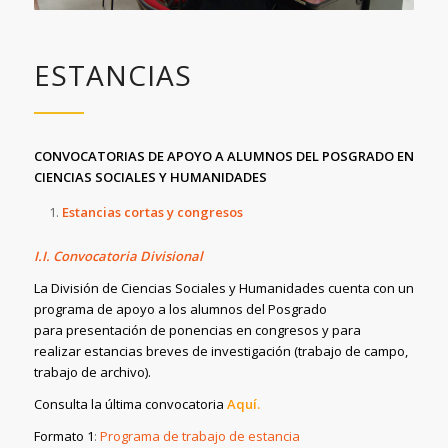
ESTANCIAS
CONVOCATORIAS DE APOYO A ALUMNOS DEL POSGRADO EN
CIENCIAS SOCIALES Y HUMANIDADES
Estancias cortas y congresos
I.I. Convocatoria Divisional
La División de Ciencias Sociales y Humanidades cuenta con un
programa de apoyo a los alumnos del Posgrado
para presentación de ponencias en congresos y para
realizar estancias breves de investigación (trabajo de campo,
trabajo de archivo).
Consulta la última convocatoria
Aquí.
Formato 1
:
Programa de trabajo de estancia