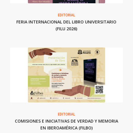
EDITORIAL
FERIA INTERNACIONAL DEL LIBRO UNIVERSITARIO
(FILU 2026)
EDITORIAL
COMISIONES E INICIATIVAS DE VERDAD Y MEMORIA
EN IBEROAMÉRICA (FILBO)