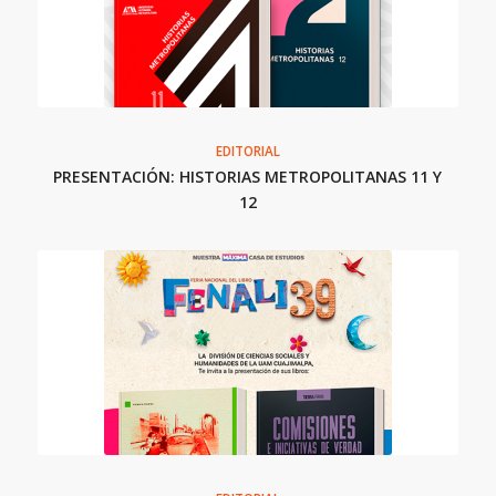
EDITORIAL
PRESENTACIÓN: HISTORIAS METROPOLITANAS 11 Y
12