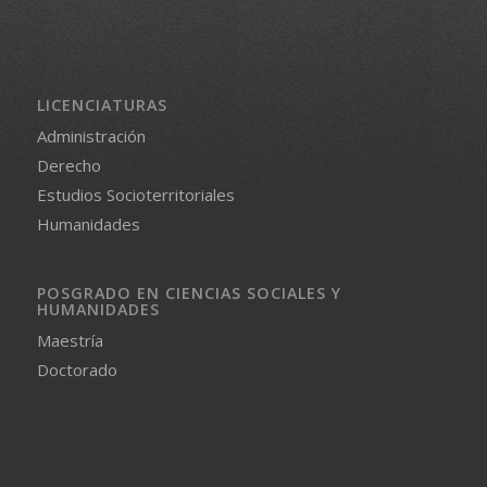
LICENCIATURAS
Administración
Derecho
Estudios Socioterritoriales
Humanidades
POSGRADO EN CIENCIAS SOCIALES Y
HUMANIDADES
Maestría
Doctorado