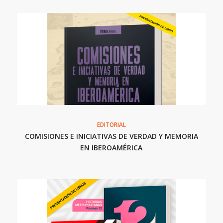
EDITORIAL
COMISIONES E INICIATIVAS DE VERDAD Y MEMORIA
EN IBEROAMÉRICA