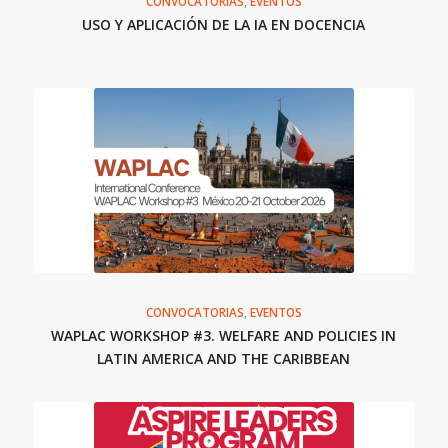
CONVOCATORIAS
,
EVENTOS
USO Y APLICACIÓN DE LA IA EN DOCENCIA
CONVOCATORIAS
,
EVENTOS
WAPLAC WORKSHOP #3. WELFARE AND POLICIES IN
LATIN AMERICA AND THE CARIBBEAN