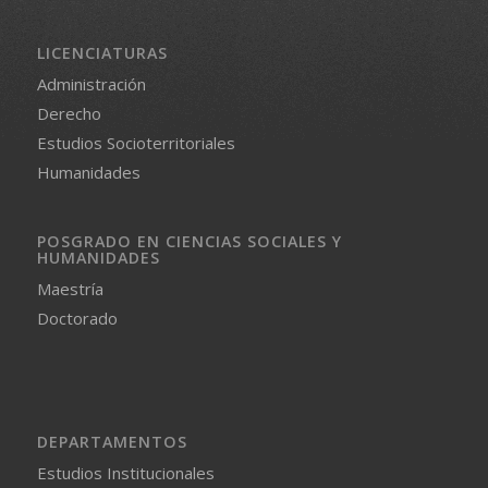
LICENCIATURAS
Administración
Derecho
Estudios Socioterritoriales
Humanidades
POSGRADO EN CIENCIAS SOCIALES Y
HUMANIDADES
Maestría
Doctorado
DEPARTAMENTOS
Estudios Institucionales