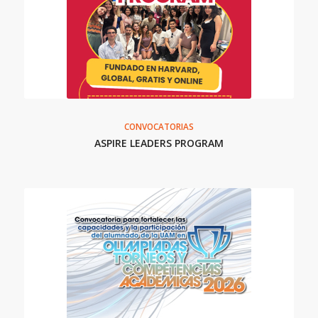
CONVOCATORIAS
ASPIRE LEADERS PROGRAM