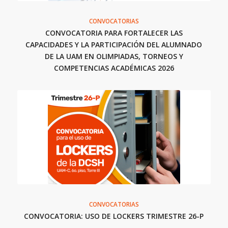
CONVOCATORIAS
CONVOCATORIA PARA FORTALECER LAS
CAPACIDADES Y LA PARTICIPACIÓN DEL ALUMNADO
DE LA UAM EN OLIMPIADAS, TORNEOS Y
COMPETENCIAS ACADÉMICAS 2026
CONVOCATORIAS
CONVOCATORIA: USO DE LOCKERS TRIMESTRE 26-P