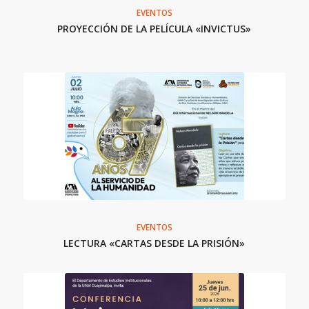
EVENTOS
PROYECCIÓN DE LA PELÍCULA «INVICTUS»
EVENTOS
LECTURA «CARTAS DESDE LA PRISIÓN»