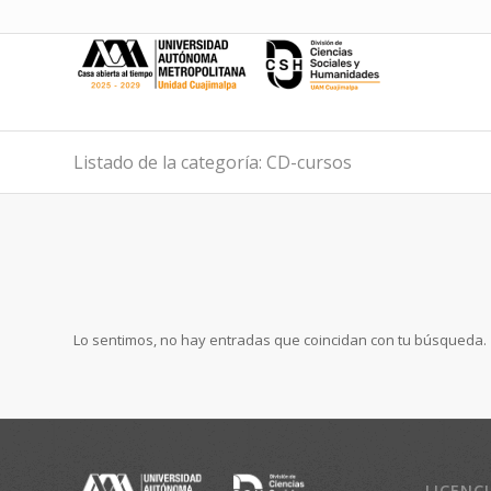
Listado de la categoría: CD-cursos
Lo sentimos, no hay entradas que coincidan con tu búsqueda.
LICENC