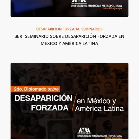
DESAPARICIÓN FORZADA
,
SEMINARIOS
3ER. SEMINARIO SOBRE DESAPARICIÓN FORZADA EN
MÉXICO Y AMÉRICA LATINA