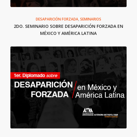
DESAPARICIÓN FORZADA
,
SEMINARIOS
2DO. SEMINARIO SOBRE DESAPARICIÓN FORZADA EN
MÉXICO Y AMÉRICA LATINA