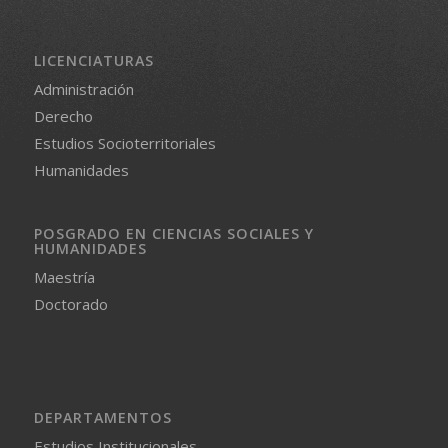
LICENCIATURAS
Administración
Derecho
Estudios Socioterritoriales
Humanidades
POSGRADO EN CIENCIAS SOCIALES Y
HUMANIDADES
Maestría
Doctorado
DEPARTAMENTOS
Estudios Institucionales