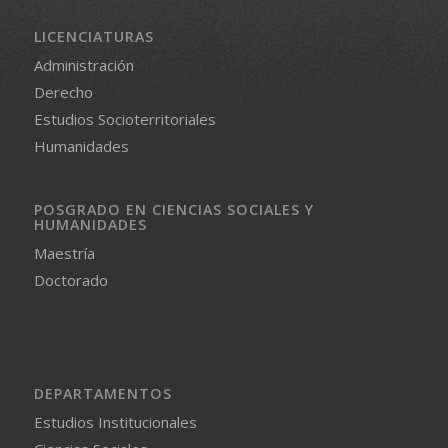
LICENCIATURAS
Administración
Derecho
Estudios Socioterritoriales
Humanidades
POSGRADO EN CIENCIAS SOCIALES Y
HUMANIDADES
Maestría
Doctorado
DEPARTAMENTOS
Estudios Institucionales