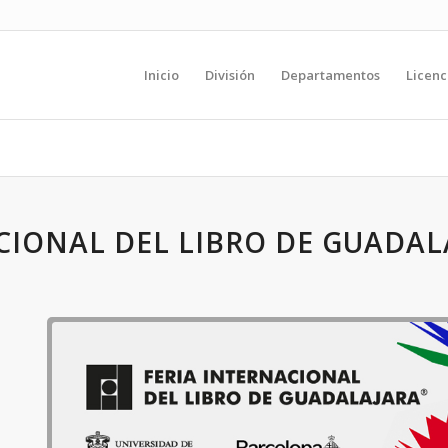
Inicio
División
Departamentos
Licenc
CIONAL DEL LIBRO DE GUADALAJ