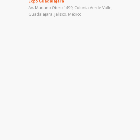
Expo Guadalajara
Av. Mariano Otero 1499, Colonia Verde Valle,
Guadalajara, Jalisco, México