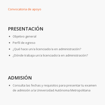
Convocatoria de apoyo
PRESENTACIÓN
Objetivo general
Perfil de egreso
¿Qué hace un/a licenciado/a en administración?
¿Dónde trabaja un/a licenciado/a en administración?
ADMISIÓN
Consulta las fechas y requisitos para presentar tu examen
de admisión a la Universidad Autónoma Metropolitana