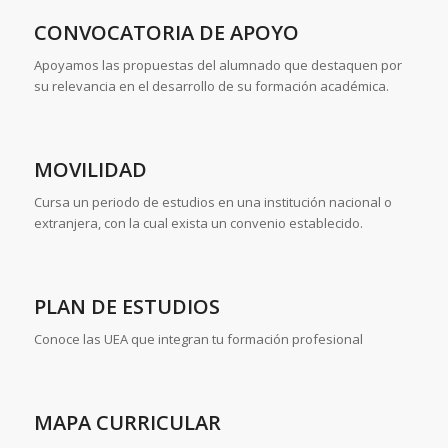
CONVOCATORIA DE APOYO
Apoyamos las propuestas del alumnado que destaquen por
su relevancia en el desarrollo de su formación académica.
MOVILIDAD
Cursa un periodo de estudios en una institución nacional o
extranjera, con la cual exista un convenio establecido.
PLAN DE ESTUDIOS
Conoce las UEA que integran tu formación profesional
MAPA CURRICULAR