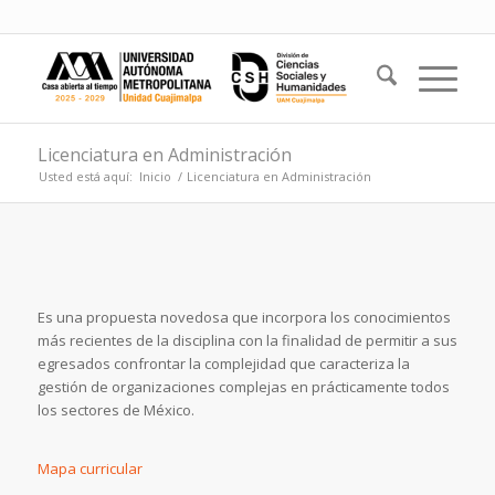
Licenciatura en Administración
Usted está aquí:
Inicio
/
Licenciatura en Administración
Es una propuesta novedosa que incorpora los conocimientos
más recientes de la disciplina con la finalidad de permitir a sus
egresados confrontar la complejidad que caracteriza la
gestión de organizaciones complejas en prácticamente todos
los sectores de México.
Mapa curricular