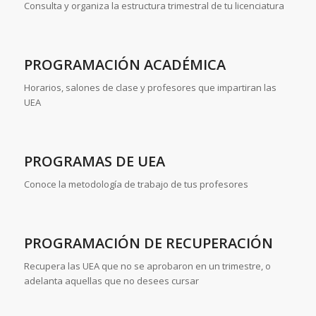
Consulta y organiza la estructura trimestral de tu licenciatura
PROGRAMACIÓN ACADÉMICA
Horarios, salones de clase y profesores que impartiran las
UEA
PROGRAMAS DE UEA
Conoce la metodología de trabajo de tus profesores
PROGRAMACIÓN DE RECUPERACIÓN
Recupera las UEA que no se aprobaron en un trimestre, o
adelanta aquellas que no desees cursar