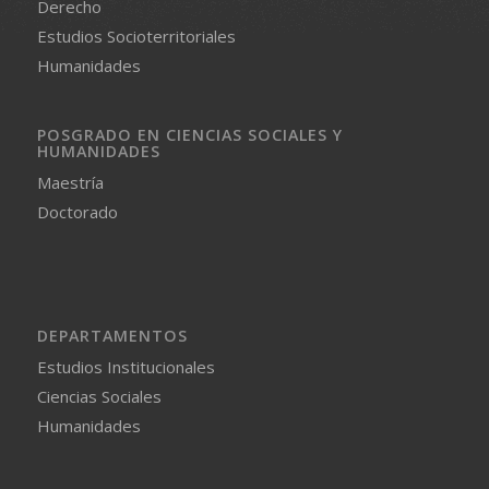
Derecho
Estudios Socioterritoriales
Humanidades
POSGRADO EN CIENCIAS SOCIALES Y
HUMANIDADES
Maestría
Doctorado
DEPARTAMENTOS
Estudios Institucionales
Ciencias Sociales
Humanidades