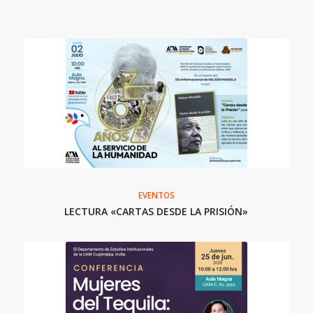
EVENTOS
LECTURA «CARTAS DESDE LA PRISIÓN»