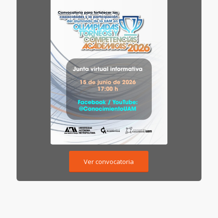
Ver convocatoria