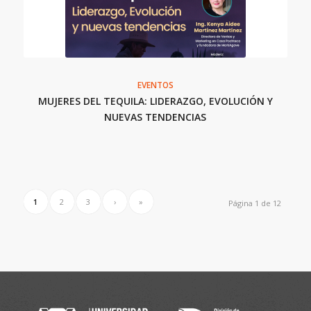
EVENTOS
MUJERES DEL TEQUILA: LIDERAZGO, EVOLUCIÓN Y
NUEVAS TENDENCIAS
1
2
3
›
»
Página 1 de 12