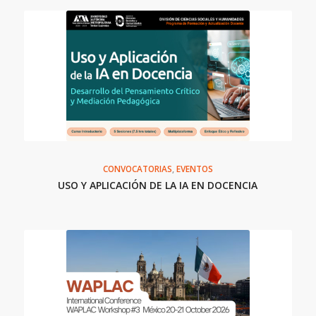
CONVOCATORIAS
,
EVENTOS
USO Y APLICACIÓN DE LA IA EN DOCENCIA