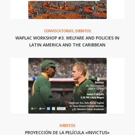
CONVOCATORIAS
,
EVENTOS
WAPLAC WORKSHOP #3. WELFARE AND POLICIES IN
LATIN AMERICA AND THE CARIBBEAN
EVENTOS
PROYECCIÓN DE LA PELÍCULA «INVICTUS»