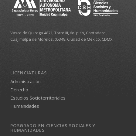
Vasco de Quiroga 4871, Torre III, 6o. piso, Contadero,
Cuajimalpa de Morelos, 05348, Ciudad de México, CDMX.
LICENCIATURAS
Administración
Derecho
Estudios Socioterritoriales
Humanidades
POSGRADO EN CIENCIAS SOCIALES Y
HUMANIDADES