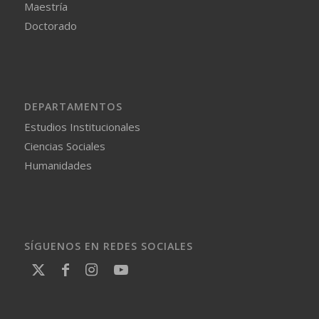
Maestría
Doctorado
DEPARTAMENTOS
Estudios Institucionales
Ciencias Sociales
Humanidades
SÍGUENOS EN REDES SOCIALES