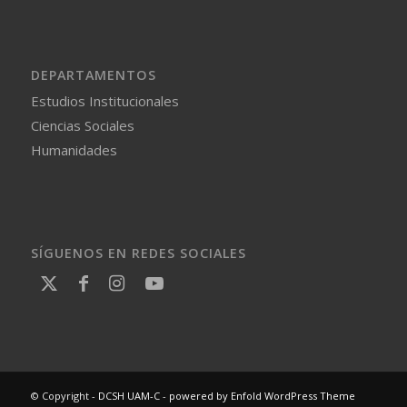
DEPARTAMENTOS
Estudios Institucionales
Ciencias Sociales
Humanidades
SÍGUENOS EN REDES SOCIALES
© Copyright -
DCSH UAM-C
-
powered by Enfold WordPress Theme