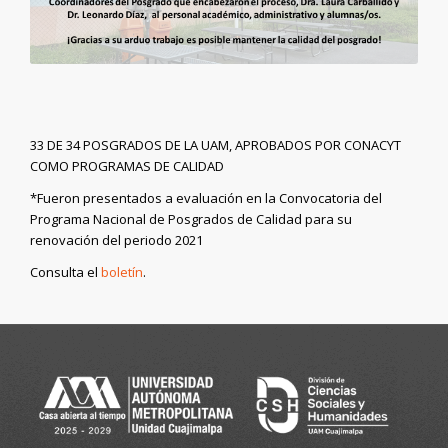
33 DE 34 POSGRADOS DE LA UAM, APROBADOS POR CONACYT
COMO PROGRAMAS DE CALIDAD
*Fueron presentados a evaluación en la Convocatoria del
Programa Nacional de Posgrados de Calidad para su
renovación del periodo 2021
Consulta el
boletín
.