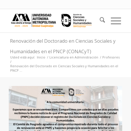
Renovación del Doctorado en Ciencias Sociales y
Humanidades en el PNCP (CONACyT)
Usted está aquí:
Inicio
/
Licenciatura en Administración
/
Profesores
/
Renovación del Doctorado en Ciencias Sociales y Humanidades en el
PNCP ...