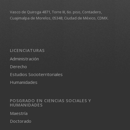
Vasco de Quiroga 4871, Torre III, 6o. piso, Contadero,
Cuajimalpa de Morelos, 05348, Ciudad de México, CDMX.
LICENCIATURAS
Administración
Derecho
Estudios Socioterritoriales
Humanidades
POSGRADO EN CIENCIAS SOCIALES Y
HUMANIDADES
Maestría
Doctorado