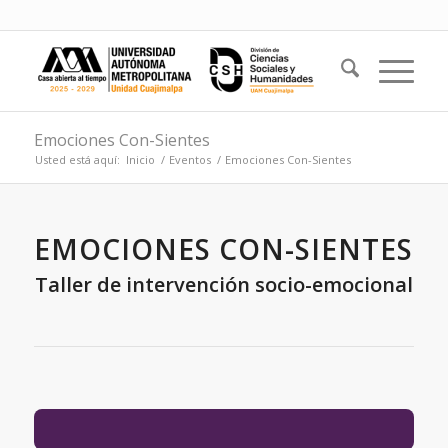
Emociones Con-Sientes
Usted está aquí:
Inicio
/
Eventos
/
Emociones Con-Sientes
EMOCIONES CON-SIENTES
Taller de intervención socio-emocional