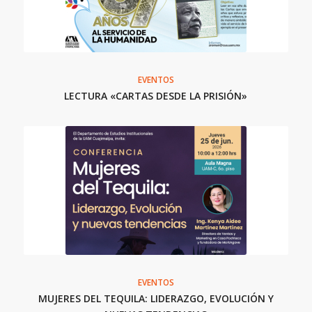
EVENTOS
LECTURA «CARTAS DESDE LA PRISIÓN»
EVENTOS
MUJERES DEL TEQUILA: LIDERAZGO, EVOLUCIÓN Y