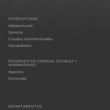
LICENCIATURAS
Administración
Derecho
Estudios Socioterritoriales
Humanidades
POSGRADO EN CIENCIAS SOCIALES Y
HUMANIDADES
Maestría
Doctorado
DEPARTAMENTOS