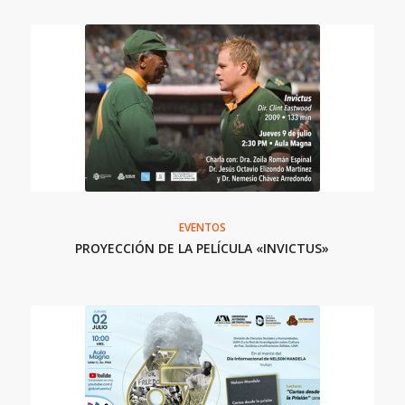
EVENTOS
PROYECCIÓN DE LA PELÍCULA «INVICTUS»