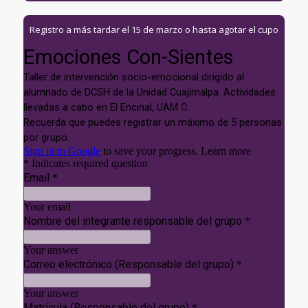
Registro a más tardar el 15 de marzo o hasta agotar el cupo