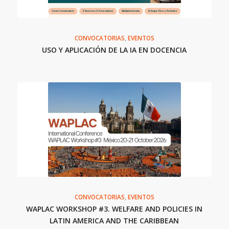
CONVOCATORIAS
,
EVENTOS
USO Y APLICACIÓN DE LA IA EN DOCENCIA
CONVOCATORIAS
,
EVENTOS
WAPLAC WORKSHOP #3. WELFARE AND POLICIES IN
LATIN AMERICA AND THE CARIBBEAN