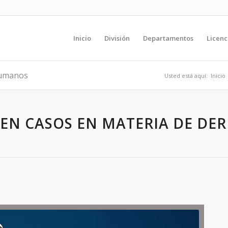
Inicio
División
Departamentos
Licenc
Humanos
Usted está aquí:
Inicio
 EN CASOS EN MATERIA DE D