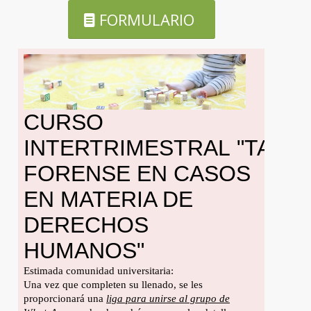
FORMULARIO