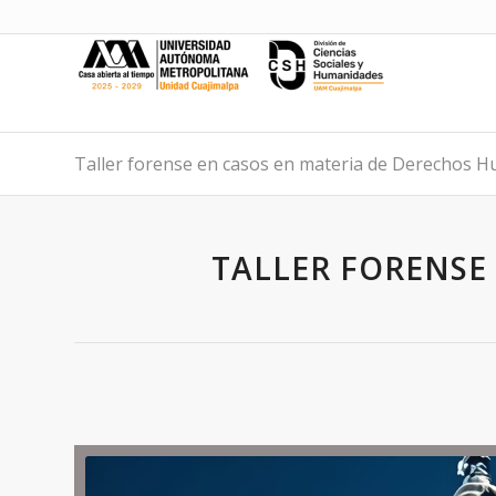
Taller forense en casos en materia de Derechos 
TALLER FORENSE