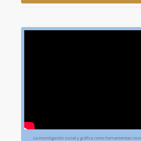
La investigación social y gráfica como herramientas nov