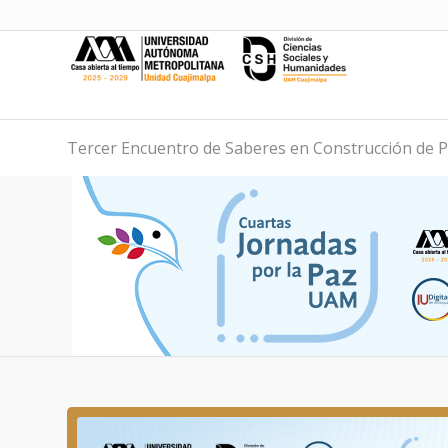
Tercer Encuentro de Saberes en Construcción de Pa