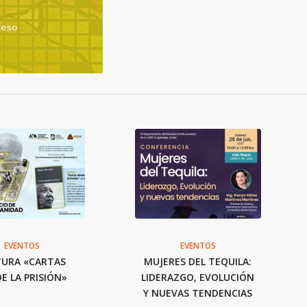
EVENTOS
EVENTOS
TURA «CARTAS
MUJERES DEL TEQUILA:
E LA PRISIÓN»
LIDERAZGO, EVOLUCIÓN
Y NUEVAS TENDENCIAS