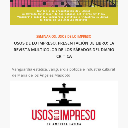
SEMINARIOS
,
USOS DE LO IMPRESO
USOS DE LO IMPRESO. PRESENTACIÓN DE LIBRO: LA
REVISTA MULTICOLOR DE LOS SÁBADOS DEL DIARIO
CRÍTICA
Vanguardia estética, vanguardia política e industria cultural
de María de los Ángeles Mascioto