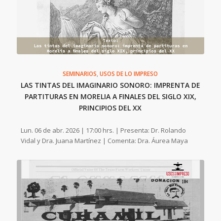
SEMINARIOS
,
USOS DE LO IMPRESO
LAS TINTAS DEL IMAGINARIO SONORO: IMPRENTA DE
PARTITURAS EN MORELIA A FINALES DEL SIGLO XIX,
PRINCIPIOS DEL XX
Lun. 06 de abr. 2026 | 17:00 hrs. | Presenta: Dr. Rolando
Vidal y Dra. Juana Martínez | Comenta: Dra. Áurea Maya