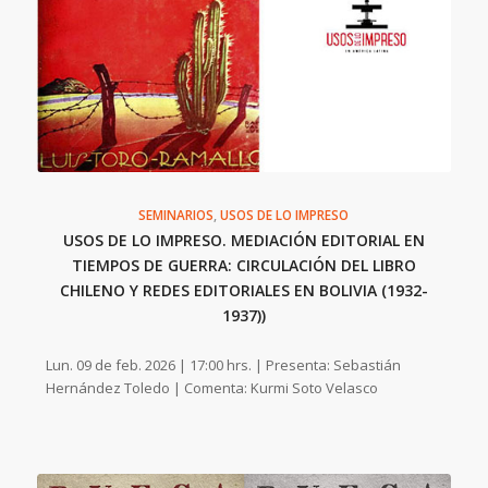
SEMINARIOS
,
USOS DE LO IMPRESO
USOS DE LO IMPRESO. MEDIACIÓN EDITORIAL EN
TIEMPOS DE GUERRA: CIRCULACIÓN DEL LIBRO
CHILENO Y REDES EDITORIALES EN BOLIVIA (1932-
1937))
Lun. 09 de feb. 2026 | 17:00 hrs. | Presenta: Sebastián
Hernández Toledo | Comenta: Kurmi Soto Velasco