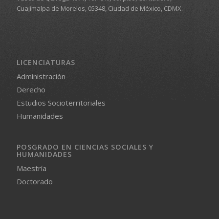
Cuajimalpa de Morelos, 05348, Ciudad de México, CDMX.
LICENCIATURAS
Administración
Derecho
Estudios Socioterritoriales
Humanidades
POSGRADO EN CIENCIAS SOCIALES Y
HUMANIDADES
Maestría
Doctorado