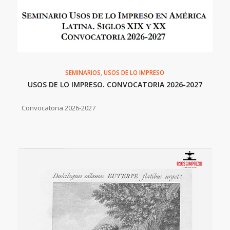
SEMINARIOS
,
USOS DE LO IMPRESO
USOS DE LO IMPRESO. CONVOCATORIA 2026-2027
Convocatoria 2026-2027