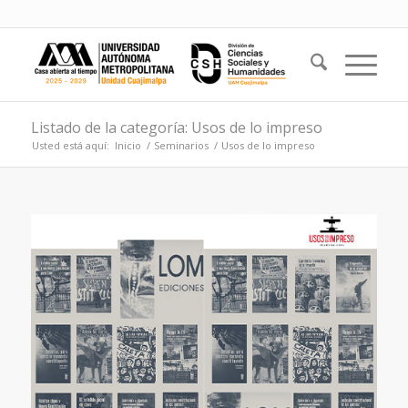
Listado de la categoría: Usos de lo impreso
Usted está aquí:
Inicio
/
Seminarios
/
Usos de lo impreso