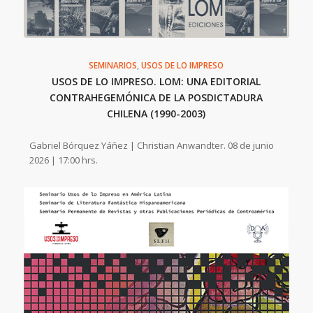
SEMINARIOS
,
USOS DE LO IMPRESO
USOS DE LO IMPRESO. LOM: UNA EDITORIAL
CONTRAHEGEMÓNICA DE LA POSDICTADURA
CHILENA (1990-2003)
Gabriel Bórquez Yáñez | Christian Anwandter. 08 de junio
2026 | 17:00 hrs.