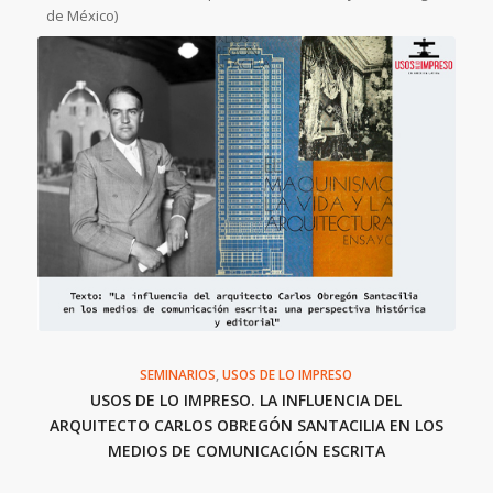
de México)
SEMINARIOS
,
USOS DE LO IMPRESO
USOS DE LO IMPRESO. LA INFLUENCIA DEL
ARQUITECTO CARLOS OBREGÓN SANTACILIA EN LOS
MEDIOS DE COMUNICACIÓN ESCRITA