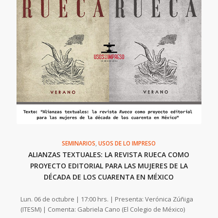
SEMINARIOS
,
USOS DE LO IMPRESO
ALIANZAS TEXTUALES: LA REVISTA RUECA COMO
PROYECTO EDITORIAL PARA LAS MUJERES DE LA
DÉCADA DE LOS CUARENTA EN MÉXICO
Lun. 06 de octubre | 17:00 hrs. | Presenta: Verónica Zúñiga
(ITESM) | Comenta: Gabriela Cano (El Colegio de México)