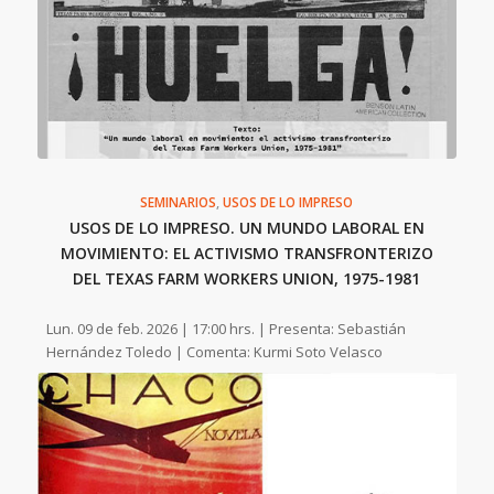
SEMINARIOS
,
USOS DE LO IMPRESO
USOS DE LO IMPRESO. UN MUNDO LABORAL EN
MOVIMIENTO: EL ACTIVISMO TRANSFRONTERIZO
DEL TEXAS FARM WORKERS UNION, 1975-1981
Lun. 09 de feb. 2026 | 17:00 hrs. | Presenta: Sebastián
Hernández Toledo | Comenta: Kurmi Soto Velasco