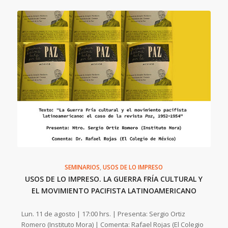
SEMINARIOS
,
USOS DE LO IMPRESO
USOS DE LO IMPRESO. LA GUERRA FRÍA CULTURAL Y
EL MOVIMIENTO PACIFISTA LATINOAMERICANO
Lun. 11 de agosto | 17:00 hrs. | Presenta: Sergio Ortiz
Romero (Instituto Mora) | Comenta: Rafael Rojas (El Colegio