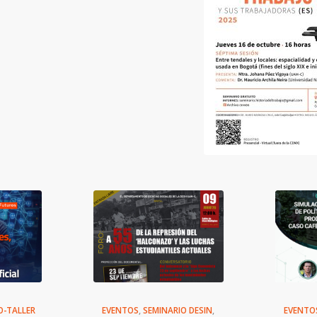
O-TALLER
EVENTOS
,
SEMINARIO DESIN
,
EVENTO