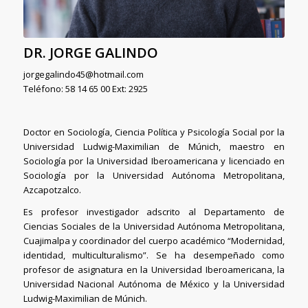
DR. JORGE GALINDO
jorgegalindo45@hotmail.com
Teléfono: 58 14 65 00 Ext: 2925
Doctor en Sociología, Ciencia Política y Psicología Social por la
Universidad Ludwig-Maximilian de Múnich, maestro en
Sociología por la Universidad Iberoamericana y licenciado en
Sociología por la Universidad Autónoma Metropolitana,
Azcapotzalco.
Es profesor investigador adscrito al Departamento de
Ciencias Sociales de la Universidad Autónoma Metropolitana,
Cuajimalpa y coordinador del cuerpo académico “Modernidad,
identidad, multiculturalismo”. Se ha desempeñado como
profesor de asignatura en la Universidad Iberoamericana, la
Universidad Nacional Autónoma de México y la Universidad
Ludwig-Maximilian de Múnich.