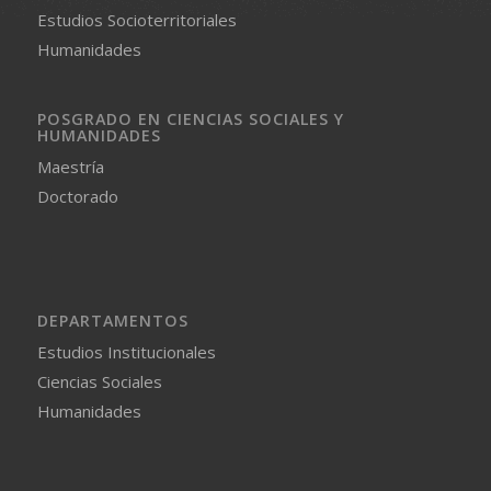
Estudios Socioterritoriales
Humanidades
POSGRADO EN CIENCIAS SOCIALES Y
HUMANIDADES
Maestría
Doctorado
DEPARTAMENTOS
Estudios Institucionales
Ciencias Sociales
Humanidades