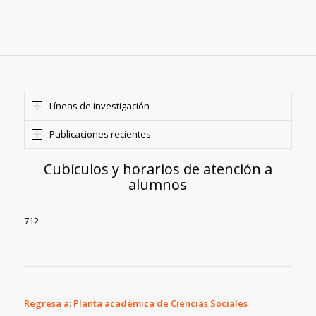
Líneas de investigación
Publicaciones recientes
Cubículos y horarios de atención a
alumnos
712
Regresa a: Planta académica de Ciencias Sociales