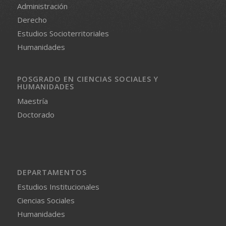
Administración
Derecho
Estudios Socioterritoriales
Humanidades
POSGRADO EN CIENCIAS SOCIALES Y
HUMANIDADES
Maestría
Doctorado
DEPARTAMENTOS
Estudios Institucionales
Ciencias Sociales
Humanidades