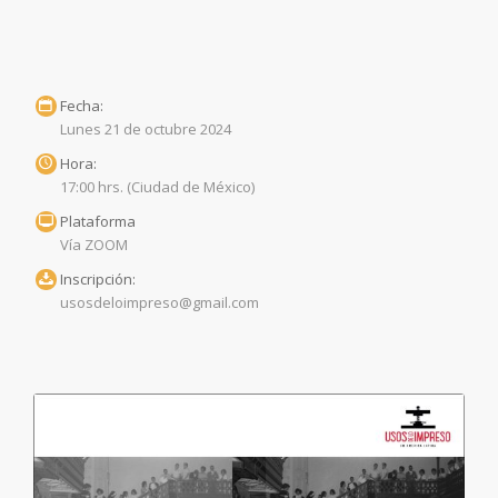
Fecha:
Lunes 21 de octubre 2024
Hora:
17:00 hrs. (Ciudad de México)
Plataforma
Vía ZOOM
Inscripción:
usosdeloimpreso@gmail.com